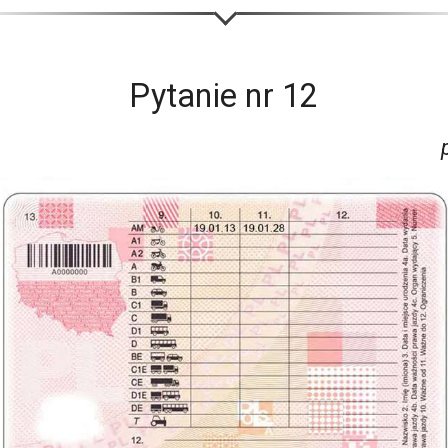
Pytanie nr
12