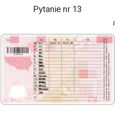
Pytanie nr
13